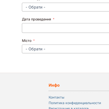
Дата проведення
Місто
Инфо
Контакты
Политика конфиденциальности
Регистрация в каталоге