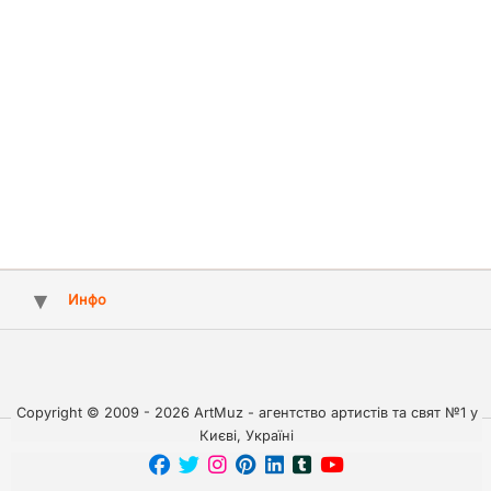
Инфо
Copyright © 2009 - 2026 ArtMuz - агентство артистів та свят №1 у
Києві, Україні