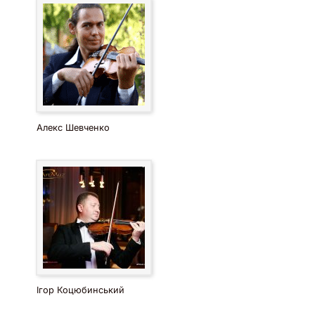
Алекс Шевченко
Ігор Коцюбинський