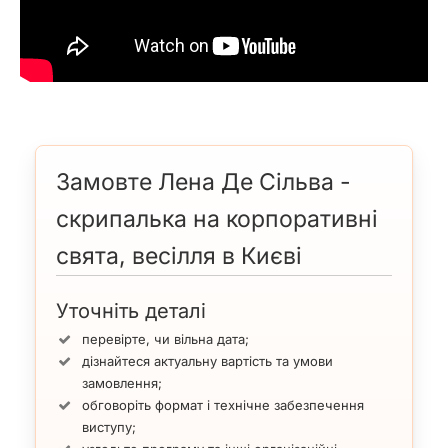
Замовте Лена Де Сільва -
скрипалька на корпоративні
свята, весілля в Києві
Уточніть деталі
перевірте, чи вільна дата;
дізнайтеся актуальну вартість та умови
замовлення;
обговоріть формат і технічне забезпечення
виступу;