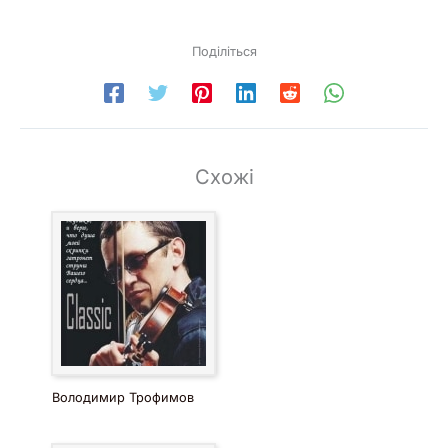
Поділіться
Схожі
Володимир Трофимов