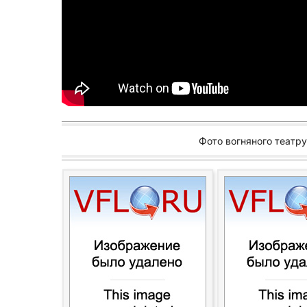
Фото вогняного театру 