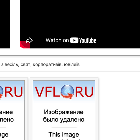
з весіль, свят, корпоративів, ювілеїв