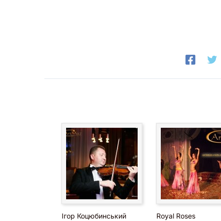
Ігор Коцюбинський
Royal Roses