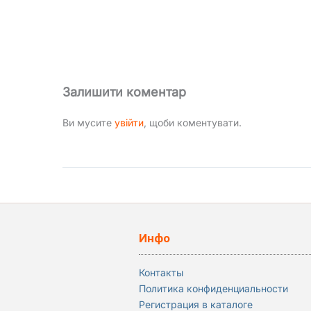
Залишити коментар
Ви мусите
увійти
, щоби коментувати.
Инфо
Контакты
Политика конфиденциальности
Регистрация в каталоге