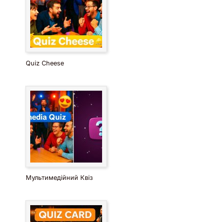
Quiz Cheese
Мультимедійний Квіз