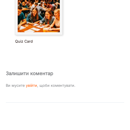
Quiz Card
Залишити коментар
Ви мусите
увійти
, щоби коментувати.