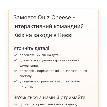
Замовте Quiz Cheese -
інтерактивний командний
Квіз на заходи в Києві
Уточніть деталі
перевірте, чи вільна дата;
дізнайтеся актуальну вартість та умови
замовлення;
обговоріть формат і технічне забезпечення
виступу;
узгодьте програму та інші організаційні
питання.
Зв’яжіться з нами й отримайте
допомогу в реалізації ваших завдань;