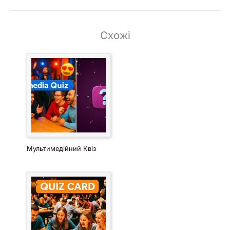
Схожі
Мультимедійний Квіз