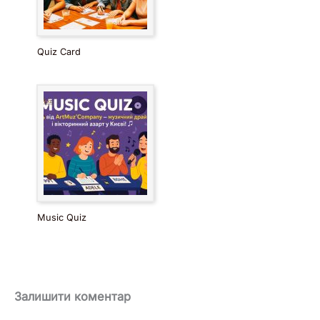
Quiz Card
Music Quiz
Залишити коментар