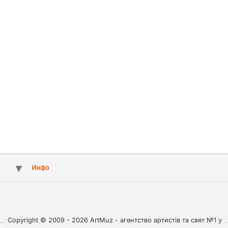
Инфо
Copyright © 2009 - 2026 ArtMuz - агентство артистів та свят №1 у