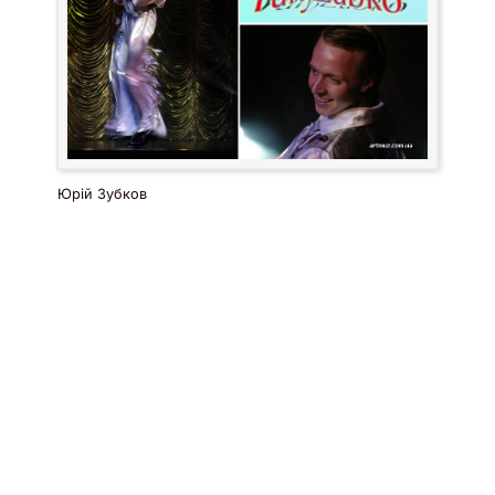
Юрій Зубков