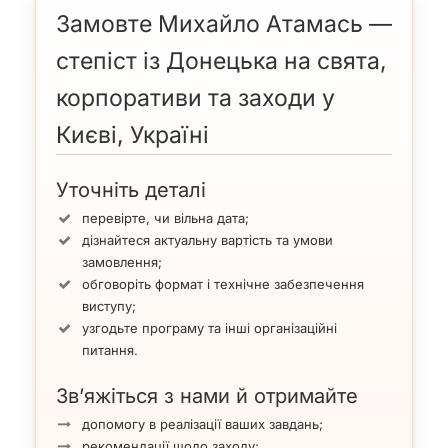
Замовте Михайло Атамась —
степіст із Донецька на свята,
корпоративи та заходи у
Києві, Україні
Уточніть деталі
перевірте, чи вільна дата;
дізнайтеся актуальну вартість та умови
замовлення;
обговоріть формат і технічне забезпечення
виступу;
узгодьте програму та інші організаційні
питання.
Зв’яжіться з нами й отримайте
допомогу в реалізації ваших завдань;
рекомендації щодо заходу;