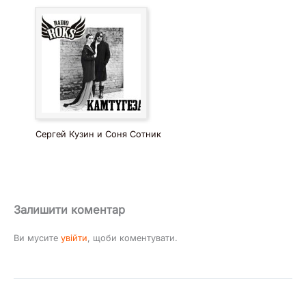
Сергей Кузин и Соня Сотник
Залишити коментар
Ви мусите
увійти
, щоби коментувати.