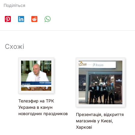
Поділіться
Схожі
Телеэфир на ТРК
Украина в канун
новогодних праздников
Презентація, відкриття
магазинів у Києві,
Харкові