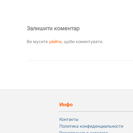
Залишити коментар
Ви мусите
увійти
, щоби коментувати.
Инфо
Контакты
Политика конфиденциальности
Регистрация в каталоге