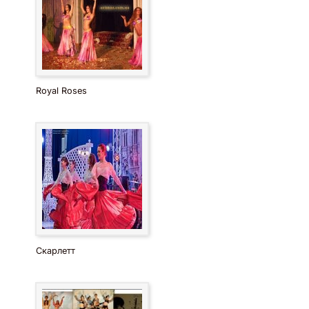
Royal Roses
Скарлетт