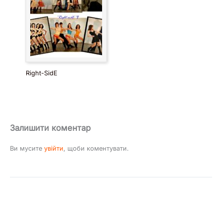
Right-SidE
Залишити коментар
Ви мусите
увійти
, щоби коментувати.