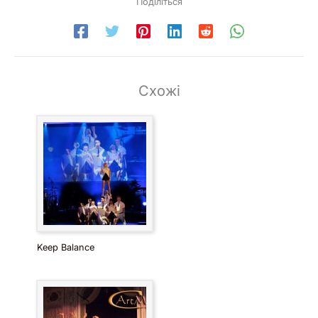
Поділіться
Схожі
Keep Balance