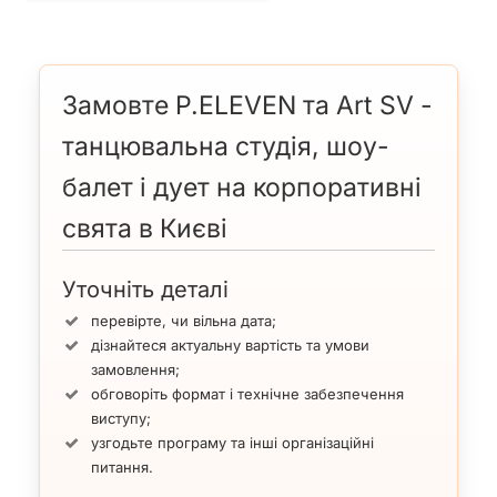
Замовте P.ELEVEN та Art SV -
танцювальна студія, шоу-
балет і дует на корпоративні
свята в Києві
Уточніть деталі
перевірте, чи вільна дата;
дізнайтеся актуальну вартість та умови
замовлення;
обговоріть формат і технічне забезпечення
виступу;
узгодьте програму та інші організаційні
питання.