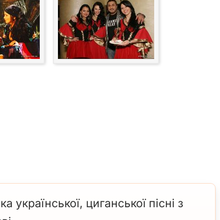
 української, циганської пісні з