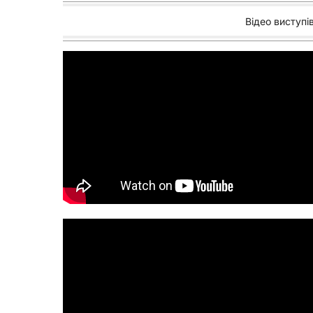
Відео виступів