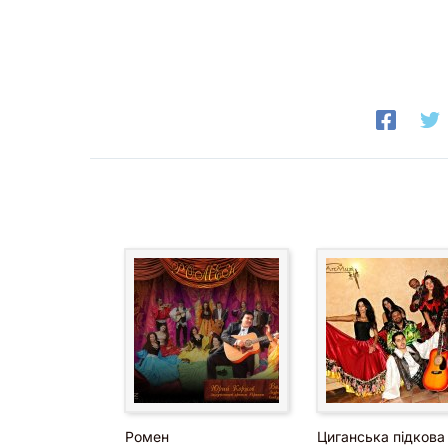
Ромен
Циганська підкова