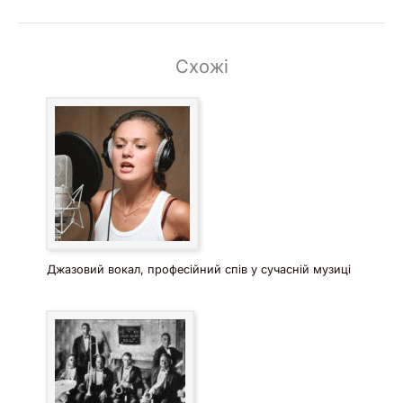
Схожі
Джазовий вокал, професійний спів у сучасній музиці