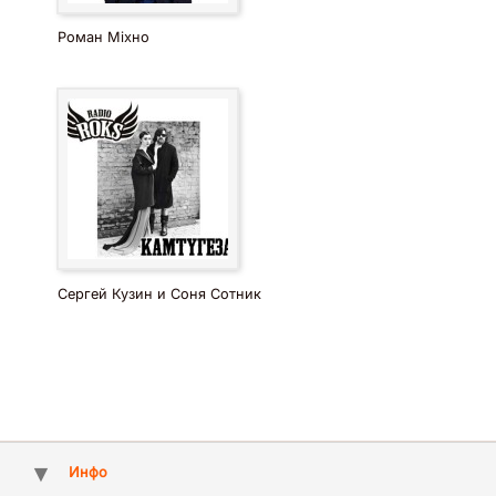
Роман Міхно
Сергей Кузин и Соня Сотник
Инфо