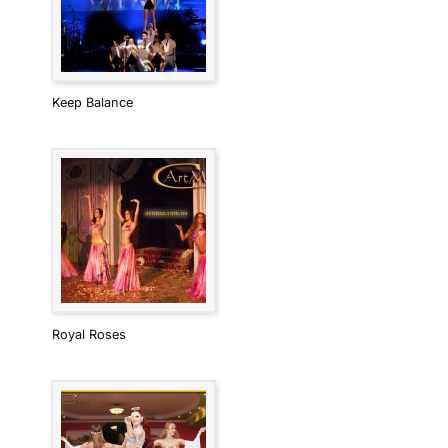
Keep Balance
Royal Roses