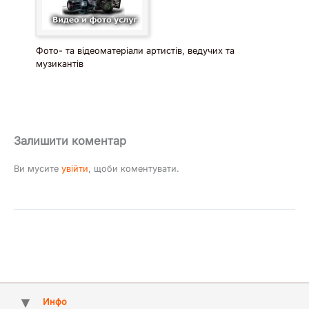
Фото- та відеоматеріали артистів, ведучих та
музикантів
Залишити коментар
Ви мусите
увійти
, щоби коментувати.
Инфо