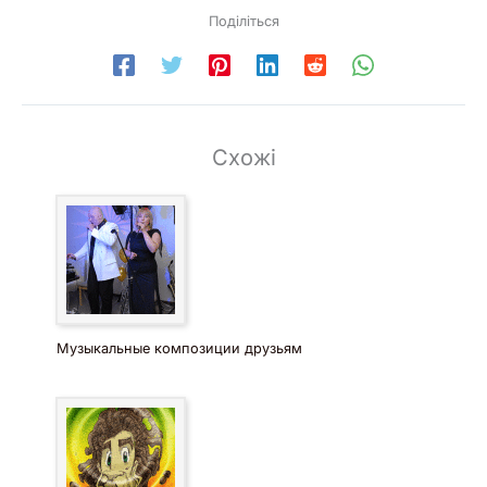
Поділіться
Схожі
Музыкальные композиции друзьям