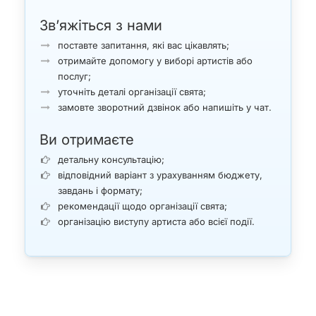
Зв’яжіться з нами
поставте запитання, які вас цікавлять;
отримайте допомогу у виборі артистів або
послуг;
уточніть деталі організації свята;
замовте зворотний дзвінок або напишіть у чат.
Ви отримаєте
детальну консультацію;
відповідний варіант з урахуванням бюджету,
завдань і формату;
рекомендації щодо організації свята;
організацію виступу артиста або всієї події.