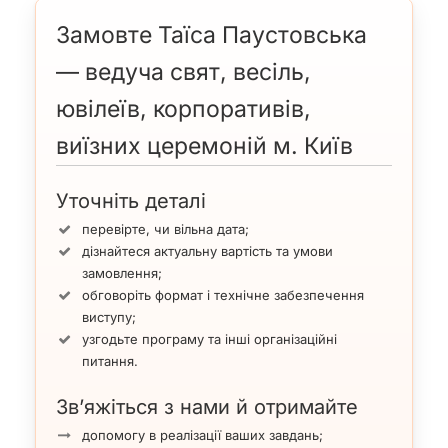
Замовте Таїса Паустовська
— ведуча свят, весіль,
ювілеїв, корпоративів,
виїзних церемоній м. Київ
Уточніть деталі
перевірте, чи вільна дата;
дізнайтеся актуальну вартість та умови
замовлення;
обговоріть формат і технічне забезпечення
виступу;
узгодьте програму та інші організаційні
питання.
Зв’яжіться з нами й отримайте
допомогу в реалізації ваших завдань;