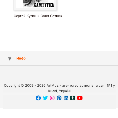
Сергей Кузин и Соня Сотник
Инфо
Copyright © 2009 - 2026 ArtMuz - агентство артистів та свят №1 у
Києві, Україні