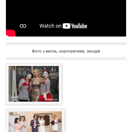
Фото з весіль, корпоративів, заходів