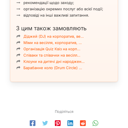
рекомендації щодо заходу;
організацію окремих послуг або всієї події;
відповіді на інші важливі запитання.
З цим також замовляють
Діджей (DJ) на корпоратив, ве…
Міми на весілля, корпоратив, …
Організація Quiz Квіз на корп…
Співаки та співачки на весілл…
Клоуни на дитячі дні народжен…
Барабанне коло (Drum Circle) …
Поділіться