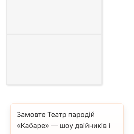
Замовте Театр пародій
«Кабаре» — шоу двійників і