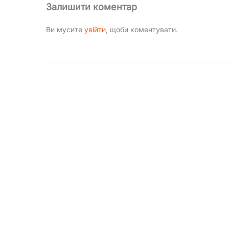
Залишити коментар
Ви мусите
увійти
, щоби коментувати.