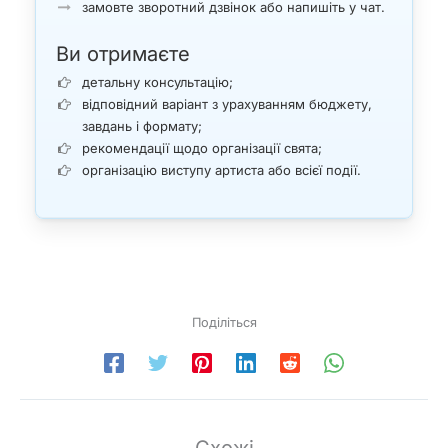
замовте зворотний дзвінок або напишіть у чат.
Ви отримаєте
детальну консультацію;
відповідний варіант з урахуванням бюджету,
завдань і формату;
рекомендації щодо організації свята;
організацію виступу артиста або всієї події.
Поділіться
Схожі