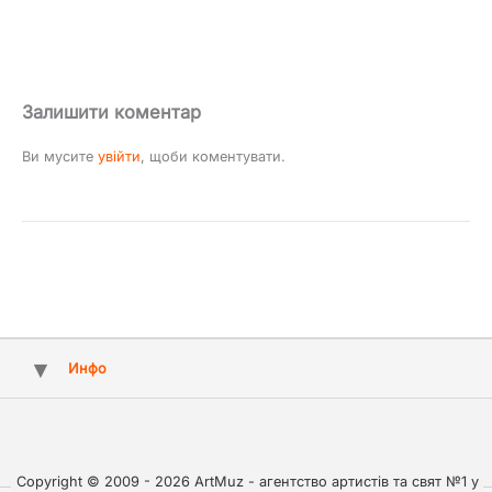
Залишити коментар
Ви мусите
увійти
, щоби коментувати.
Инфо
Copyright © 2009 - 2026 ArtMuz - агентство артистів та свят №1 у