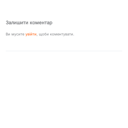
Залишити коментар
Ви мусите
увійти
, щоби коментувати.