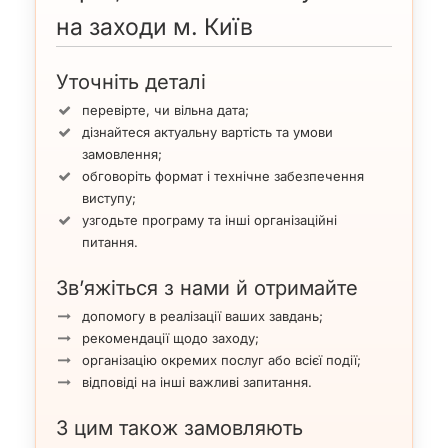
на заходи м. Київ
Уточніть деталі
перевірте, чи вільна дата;
дізнайтеся актуальну вартість та умови
замовлення;
обговоріть формат і технічне забезпечення
виступу;
узгодьте програму та інші організаційні
питання.
Зв’яжіться з нами й отримайте
допомогу в реалізації ваших завдань;
рекомендації щодо заходу;
організацію окремих послуг або всієї події;
відповіді на інші важливі запитання.
З цим також замовляють