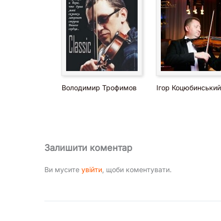
Володимир Трофимов
Ігор Коцюбинський
Залишити коментар
Ви мусите
увійти
, щоби коментувати.