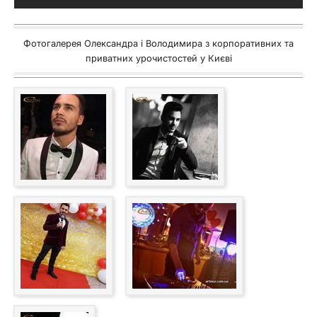
Фотогалерея Олександра і Володимира з корпоративних та
приватних урочистостей у Києві