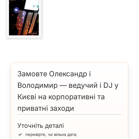
Замовте Олександр і
Володимир — ведучий і DJ у
Києві на корпоративні та
приватні заходи
Уточніть деталі
перевірте, чи вільна дата;