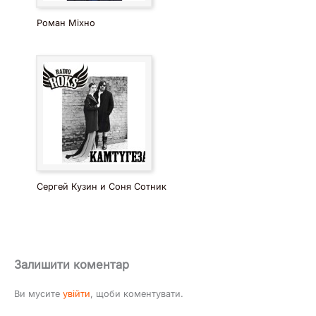
Роман Міхно
Сергей Кузин и Соня Сотник
Залишити коментар
Ви мусите
увійти
, щоби коментувати.