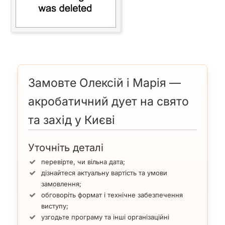
Замовте Олексій і Марія —
акробатичний дует на свято
та захід у Києві
Уточніть деталі
перевірте, чи вільна дата;
дізнайтеся актуальну вартість та умови
замовлення;
обговоріть формат і технічне забезпечення
виступу;
узгодьте програму та інші організаційні