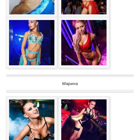
Марина