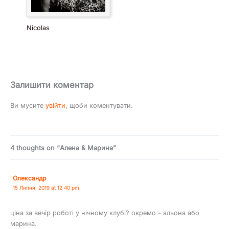
Nicolas
Залишити коментар
Ви мусите
увійти
, щоби коментувати.
4 thoughts on “Алена & Марина”
Олександр
15 Липня, 2019 at 12:40 pm
ціна за вечір роботі у нічному клубі? окремо – альона або
марина.