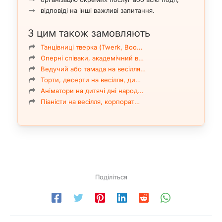
відповіді на інші важливі запитання.
З цим також замовляють
Танцівниці тверка (Twerk, Boo…
Оперні співаки, академічний в…
Ведучий або тамада на весілля…
Торти, десерти на весілля, ди…
Аніматори на дитячі дні народ…
Піаністи на весілля, корпорат…
Поділіться