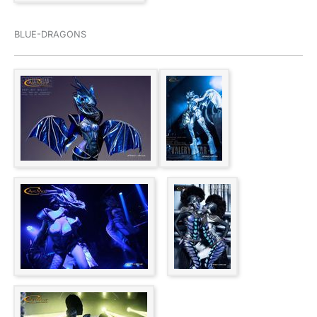
BLUE-DRAGONS