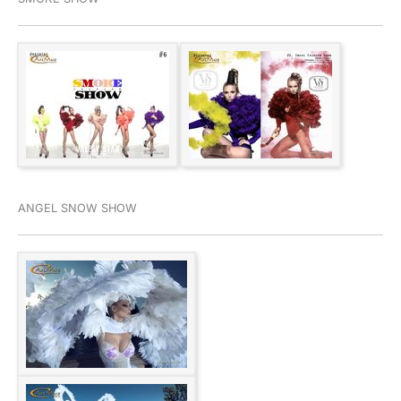
ANGEL SNOW SHOW