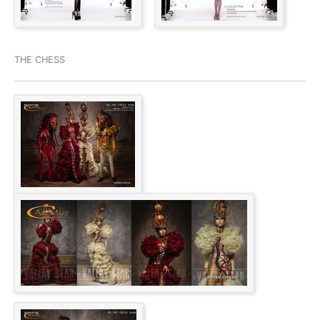
THE CHESS