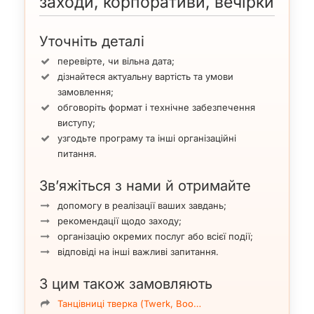
заходи, корпоративи, вечірки
Уточніть деталі
перевірте, чи вільна дата;
дізнайтеся актуальну вартість та умови
замовлення;
обговоріть формат і технічне забезпечення
виступу;
узгодьте програму та інші організаційні
питання.
Зв’яжіться з нами й отримайте
допомогу в реалізації ваших завдань;
рекомендації щодо заходу;
організацію окремих послуг або всієї події;
відповіді на інші важливі запитання.
З цим також замовляють
Танцівниці тверка (Twerk, Boo…