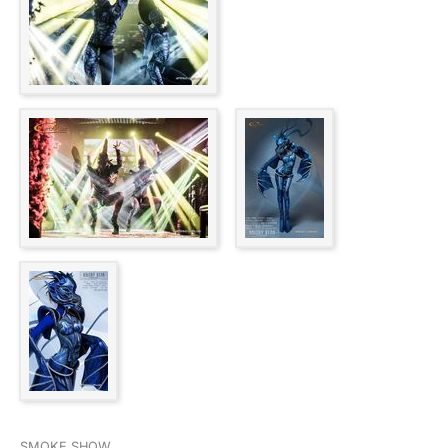
SMOKE SHOW