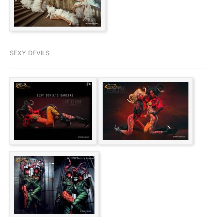
SEXY DEVILS