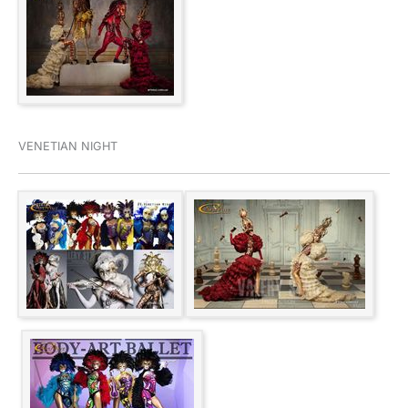
VENETIAN NIGHT