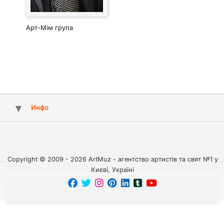
Арт-Мім група
Инфо
Copyright © 2009 - 2026 ArtMuz - агентство артистів та свят №1 у
Києві, Україні