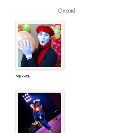
Схожі
Микита