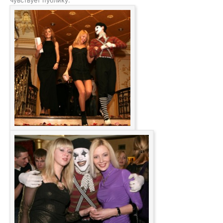
чувствует публику.