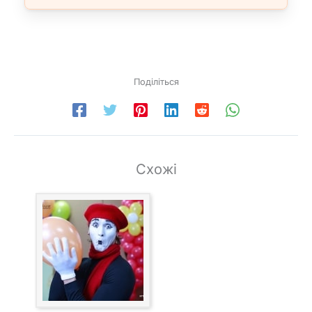
Поділіться
Схожі