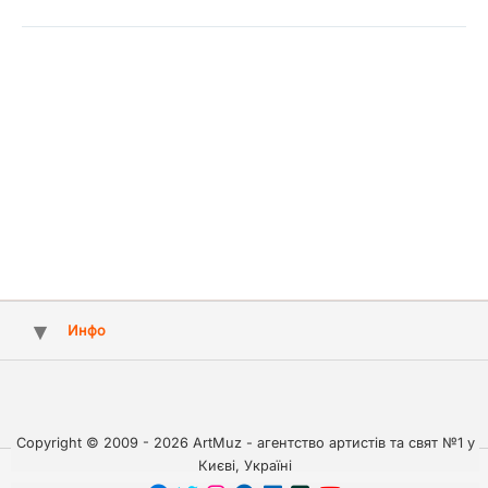
Инфо
Copyright © 2009 - 2026 ArtMuz - агентство артистів та свят №1 у
Києві, Україні