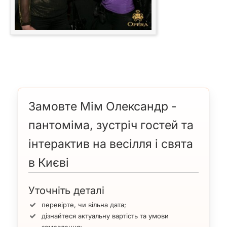
Замовте Мім Олександр -
пантоміма, зустріч гостей та
інтерактив на весілля і свята
в Києві
Уточніть деталі
перевірте, чи вільна дата;
дізнайтеся актуальну вартість та умови