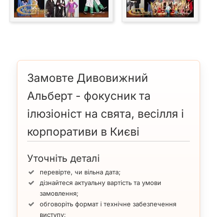
Замовте Дивовижний
Альберт - фокусник та
ілюзіоніст на свята, весілля і
корпоративи в Києві
Уточніть деталі
перевірте, чи вільна дата;
дізнайтеся актуальну вартість та умови
замовлення;
обговоріть формат і технічне забезпечення
виступу;