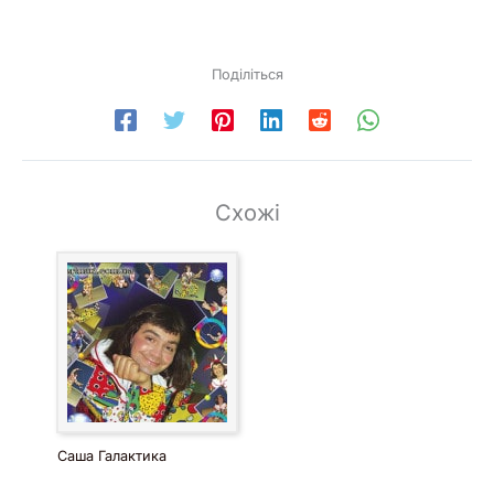
Поділіться
Схожі
Саша Галактика