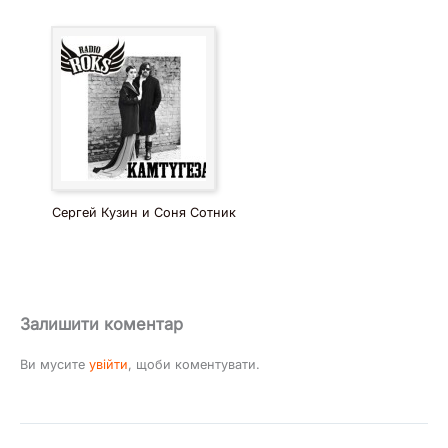
Сергей Кузин и Соня Сотник
Залишити коментар
Ви мусите
увійти
, щоби коментувати.