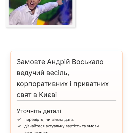
Замовте Андрій Воськало -
ведучий весіль,
корпоративних і приватних
свят в Києві
Уточніть деталі
перевірте, чи вільна дата;
дізнайтеся актуальну вартість та умови
замовлення;