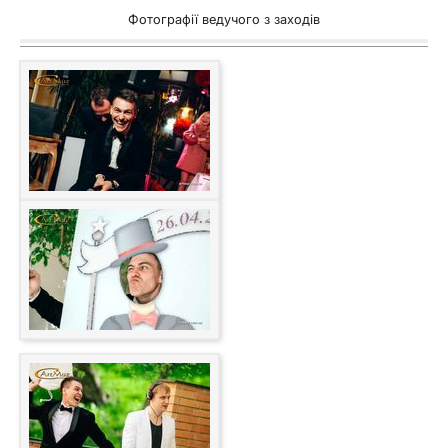
Фотографії ведучого з заходів