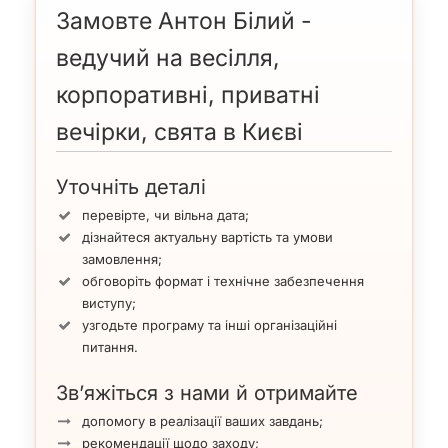
Замовте Антон Білий -
ведучий на весілля,
корпоративні, приватні
вечірки, свята в Києві
Уточніть деталі
перевірте, чи вільна дата;
дізнайтеся актуальну вартість та умови
замовлення;
обговоріть формат і технічне забезпечення
виступу;
узгодьте програму та інші організаційні
питання.
Зв’яжіться з нами й отримайте
допомогу в реалізації ваших завдань;
рекомендації щодо заходу;