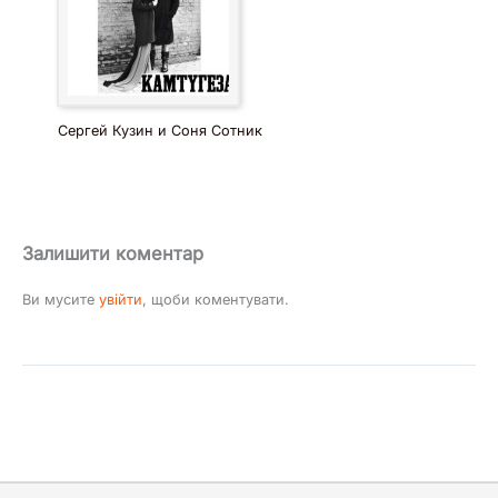
Сергей Кузин и Соня Сотник
Залишити коментар
Ви мусите
увійти
, щоби коментувати.