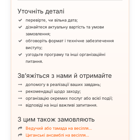
Уточніть деталі
перевірте, чи вільна дата;
дізнайтеся актуальну вартість та умови
замовлення;
обговоріть формат і технічне забезпечення
виступу;
узгодьте програму та інші організаційні
питання.
Зв’яжіться з нами й отримайте
допомогу в реалізації ваших завдань;
рекомендації щодо заходу;
організацію окремих послуг або всієї події;
відповіді на інші важливі запитання.
З цим також замовляють
Ведучий або тамада на весілля…
Циганські ансамблі на весілля…