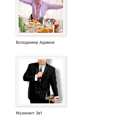
Володимир Адамов
Музикант 3в1