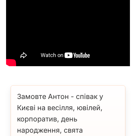
Замовте Антон - співак у
Києві на весілля, ювілей,
корпоратив, день
народження, свята