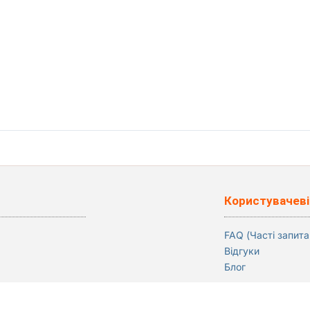
Користувачеві
FAQ (Часті запита
Відгуки
Блог