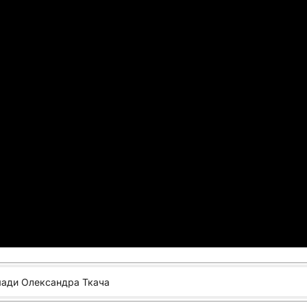
мади Олександра Ткача