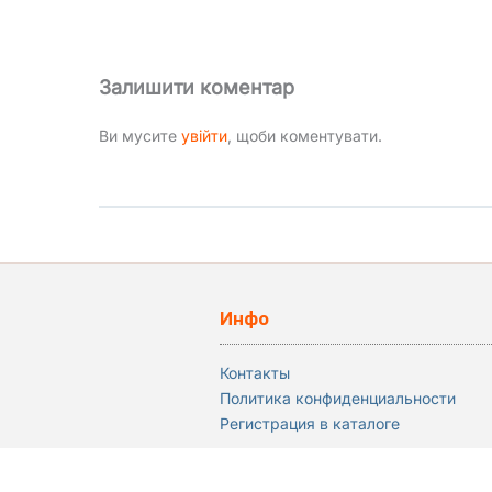
Залишити коментар
Ви мусите
увійти
, щоби коментувати.
Инфо
Контакты
Политика конфиденциальности
Регистрация в каталоге