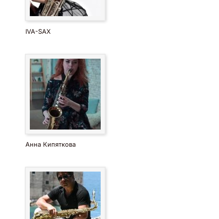
IVA-SAX
Анна Кипяткова