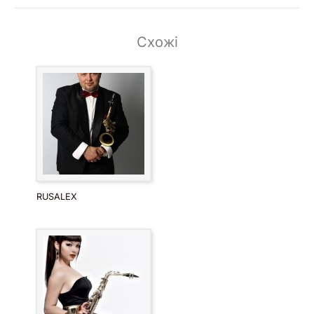
Схожі
RUSALEX