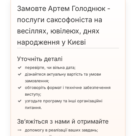
Замовте Артем Голоднюк -
послуги саксофоніста на
весіллях, ювілеюх, днях
народження у Києві
Уточніть деталі
перевірте, чи вільна дата;
дізнайтеся актуальну вартість та умови
замовлення;
обговоріть формат і технічне забезпечення
виступу;
узгодьте програму та інші організаційні
питання.
Зв’яжіться з нами й отримайте
допомогу в реалізації ваших завдань;