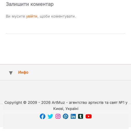
Залишити коментар
Ви мусите
увійти
, щоби коментувати.
Инфо
Copyright © 2009 - 2026 ArtMuz - агентство артистів та свят №1 у
Києві, Україні