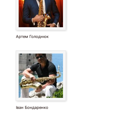
Артем Голоднюк
Іван Бондаренко