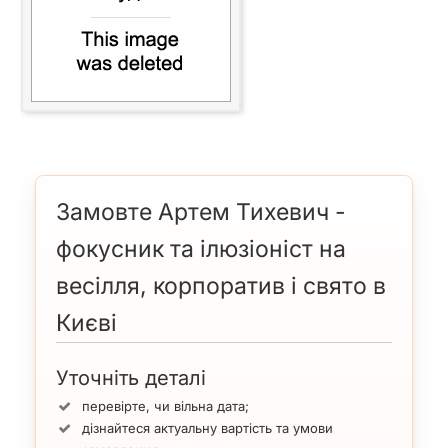
Замовте Артем Тихевич -
фокусник та ілюзіоніст на
весілля, корпоратив і свято в
Києві
Уточніть деталі
перевірте, чи вільна дата;
дізнайтеся актуальну вартість та умови