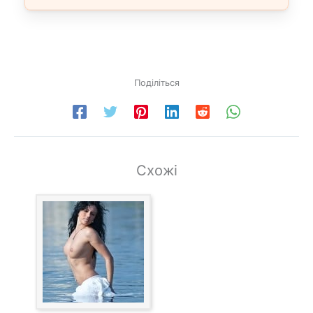
Поділіться
Схожі