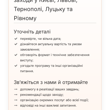
Тернополі, Луцьку та
Рівному
Уточніть деталі
перевірте, чи вільна дата;
дізнайтеся актуальну вартість та умови
замовлення;
обговоріть формат і технічне забезпечення
виступу;
узгодьте програму та інші організаційні
питання.
Зв’яжіться з нами й отримайте
допомогу в реалізації ваших завдань;
рекомендації щодо заходу;
організацію окремих послуг або всієї події;
відповіді на інші важливі запитання.