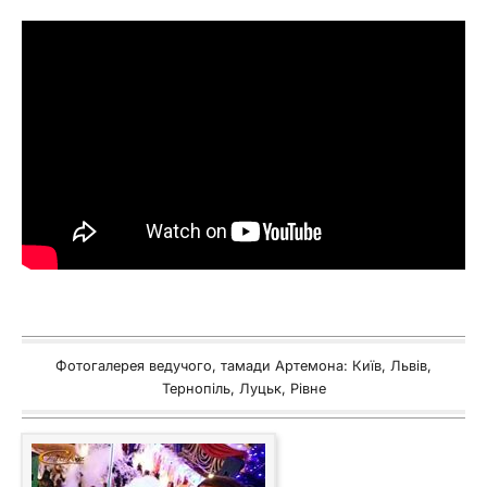
Фотогалерея ведучого, тамади Артемона: Київ, Львів,
Тернопіль, Луцьк, Рівне