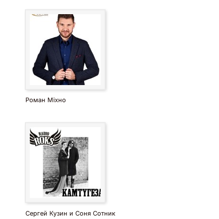
Роман Міхно
Сергей Кузин и Соня Сотник