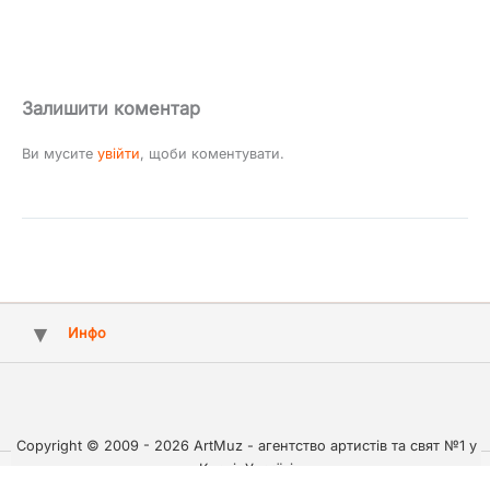
Залишити коментар
Ви мусите
увійти
, щоби коментувати.
Инфо
Copyright © 2009 - 2026 ArtMuz - агентство артистів та свят №1 у
Києві, Україні