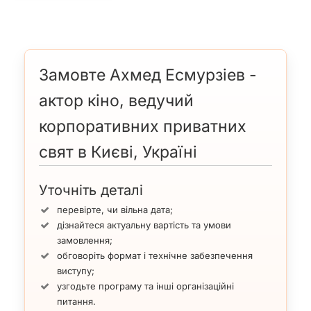
Замовте Ахмед Есмурзіев -
актор кіно, ведучий
корпоративних приватних
свят в Києві, Україні
Уточніть деталі
перевірте, чи вільна дата;
дізнайтеся актуальну вартість та умови
замовлення;
обговоріть формат і технічне забезпечення
виступу;
узгодьте програму та інші організаційні
питання.