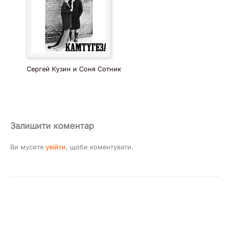
Сергей Кузин и Соня Сотник
Залишити коментар
Ви мусите
увійти
, щоби коментувати.