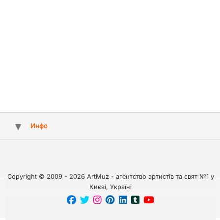
Инфо
Copyright © 2009 - 2026 ArtMuz - агентство артистів та свят №1 у
Києві, Україні