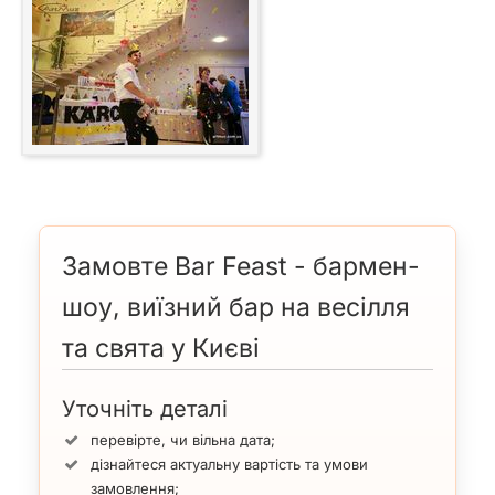
Замовте Bar Feast - бармен-
шоу, виїзний бар на весілля
та свята у Києві
Уточніть деталі
перевірте, чи вільна дата;
дізнайтеся актуальну вартість та умови
замовлення;