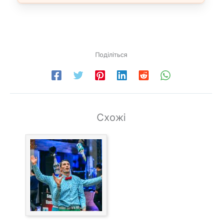
Поділіться
Схожі