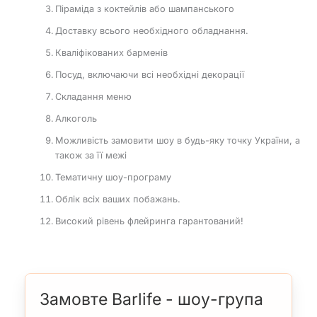
Піраміда з коктейлів або шампанського
Доставку всього необхідного обладнання.
Кваліфікованих барменів
Посуд, включаючи всі необхідні декорації
Складання меню
Алкоголь
Можливість замовити шоу в будь-яку точку України, а
також за її межі
Тематичну шоу-програму
Облік всіх ваших побажань.
Високий рівень флейринга гарантований!
Замовте Barlife - шоу-група