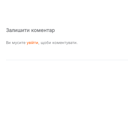
Залишити коментар
Ви мусите
увійти
, щоби коментувати.