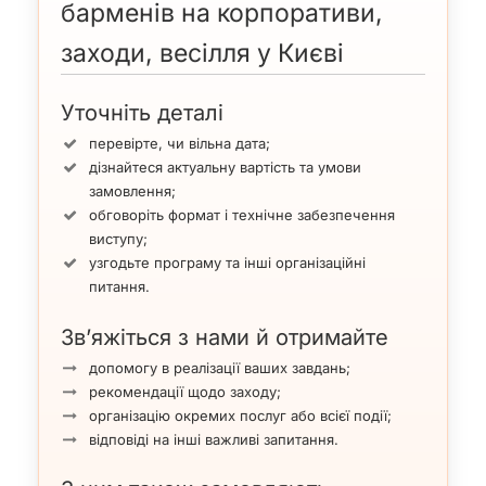
барменів на корпоративи,
заходи, весілля у Києві
Уточніть деталі
перевірте, чи вільна дата;
дізнайтеся актуальну вартість та умови
замовлення;
обговоріть формат і технічне забезпечення
виступу;
узгодьте програму та інші організаційні
питання.
Зв’яжіться з нами й отримайте
допомогу в реалізації ваших завдань;
рекомендації щодо заходу;
організацію окремих послуг або всієї події;
відповіді на інші важливі запитання.