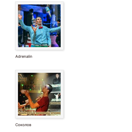
Adrenalin
Соколов