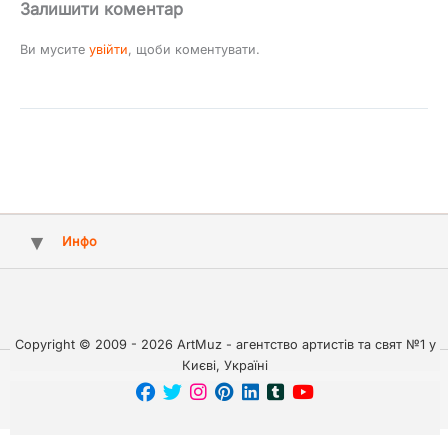
Залишити коментар
Ви мусите
увійти
, щоби коментувати.
Инфо
Copyright © 2009 - 2026 ArtMuz - агентство артистів та свят №1 у
Києві, Україні