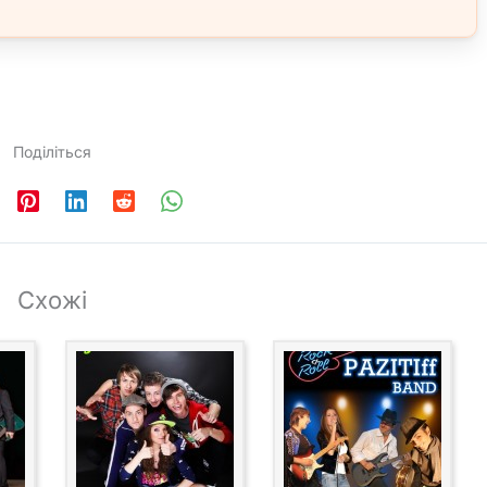
Поділіться
Схожі