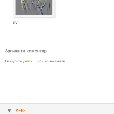
RV
Залишити коментар
Ви мусите
увійти
, щоби коментувати.
Инфо