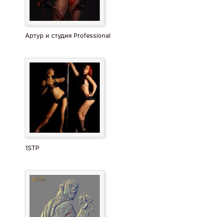
Артур и студия Professional
1STP