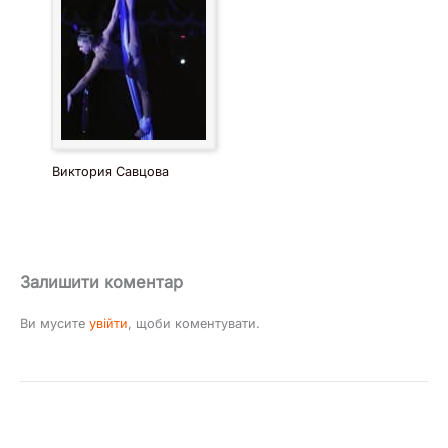
Виктория Савцова
Залишити коментар
Ви мусите
увійти
, щоби коментувати.