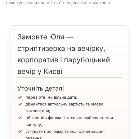
певне уявлення про неї та її танцювальні можливості.
Замовте Юля —
стриптизерка на вечірку,
корпоратив і парубоцький
вечір у Києві
Уточніть деталі
перевірте, чи вільна дата;
дізнайтеся актуальну вартість та умови
замовлення;
обговоріть формат і технічне забезпечення
виступу;
узгодьте програму та інші організаційні
питання.