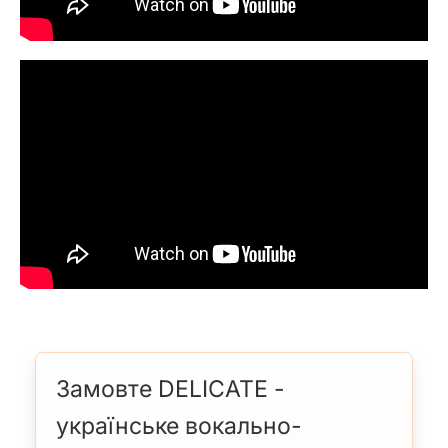
Замовте DELICATE -
українське вокально-