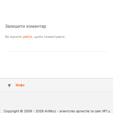
Залишити коментар
Ви мусите
увійти
, щоби коментувати.
Инфо
Copyright © 2009 - 2026 ArtMuz - агентство артистів та свят №1 у