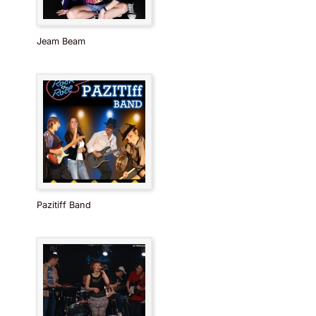
Jeam Beam
Pazitiff Band