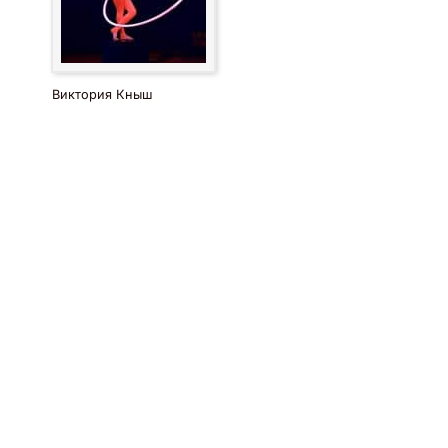
Виктория Кныш