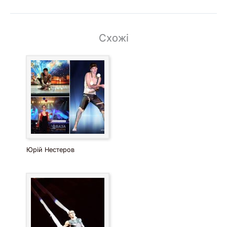
Схожі
Юрій Нестеров