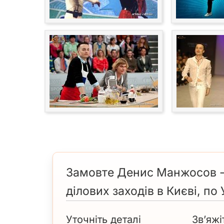
Замовте Денис Манжосов - 
ділових заходів в Києві, по 
Уточніть деталі
Зв’яжі