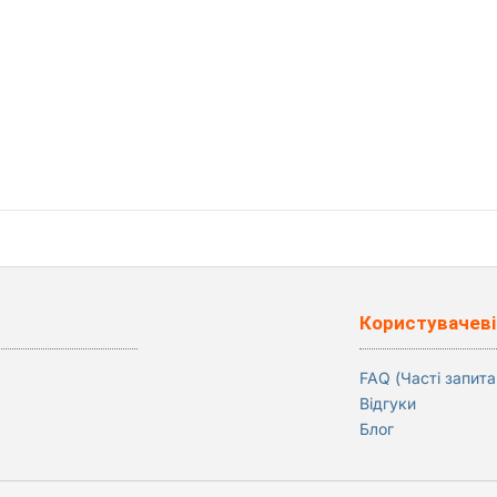
Користувачеві
FAQ (Часті запита
Відгуки
Блог