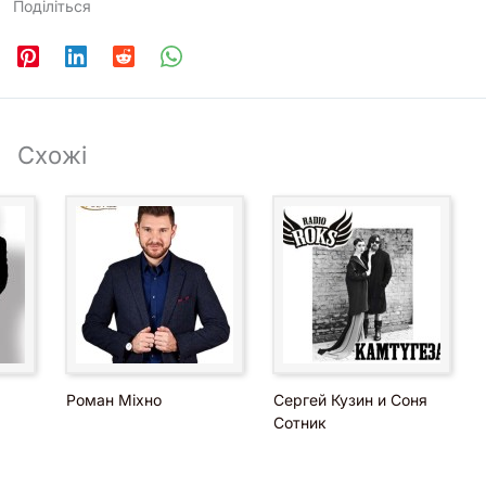
Поділіться
Схожі
Роман Міхно
Сергей Кузин и Соня
Сотник