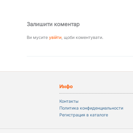
Залишити коментар
Ви мусите
увійти
, щоби коментувати.
Инфо
Контакты
Политика конфиденциальности
Регистрация в каталоге