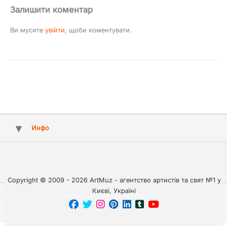
Залишити коментар
Ви мусите
увійти
, щоби коментувати.
Инфо
Copyright © 2009 - 2026 ArtMuz - агентство артистів та свят №1 у
Києві, Україні