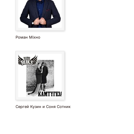
Роман Міхно
Сергей Кузин и Соня Сотник