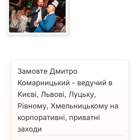
Замовте Дмитро
Комарницький - ведучий в
Києві, Львові, Луцьку,
Рівному, Хмельницькому на
корпоративні, приватні
заходи