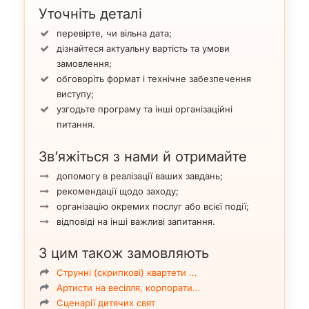
Уточніть деталі
перевірте, чи вільна дата;
дізнайтеся актуальну вартість та умови
замовлення;
обговоріть формат і технічне забезпечення
виступу;
узгодьте програму та інші організаційні
питання.
Зв’яжіться з нами й отримайте
допомогу в реалізації ваших завдань;
рекомендації щодо заходу;
організацію окремих послуг або всієї події;
відповіді на інші важливі запитання.
З цим також замовляють
Струнні (скрипкові) квартети …
Артисти на весілля, корпорати…
Сценарії дитячих свят