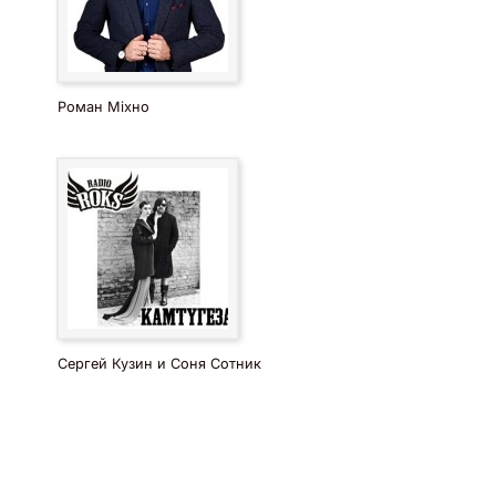
Роман Міхно
Сергей Кузин и Соня Сотник
Залишити коментар