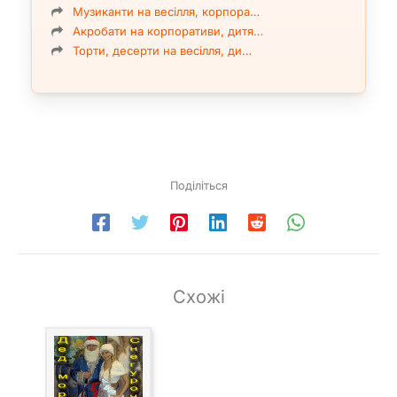
Музиканти на весілля, корпора…
Акробати на корпоративи, дитя…
Торти, десерти на весілля, ди…
Поділіться
Схожі